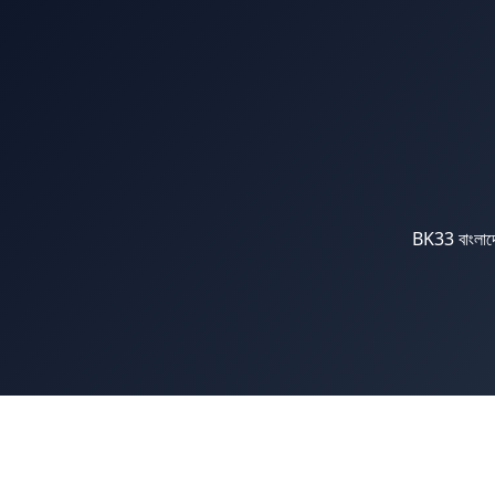
BK33 বাংলাদেশ