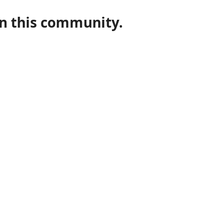
in this community.