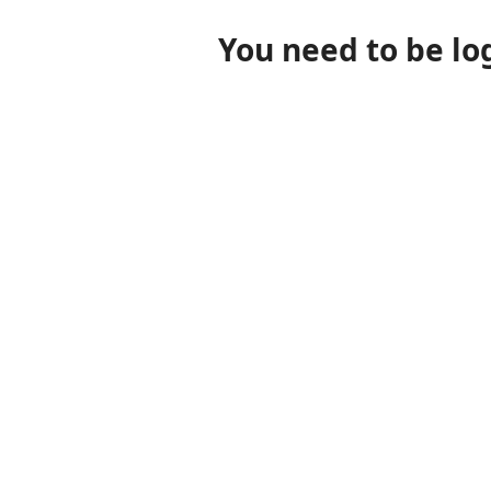
You need to be lo